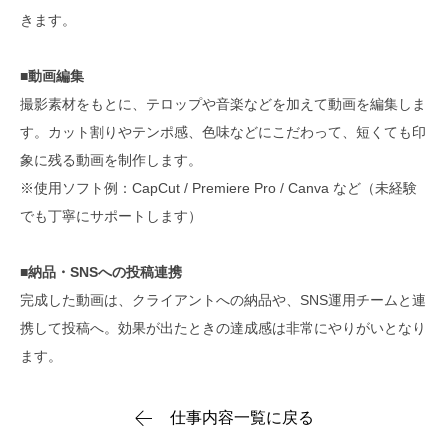
きます。
■動画編集
撮影素材をもとに、テロップや音楽などを加えて動画を編集しま
す。カット割りやテンポ感、色味などにこだわって、短くても印
象に残る動画を制作します。
※使用ソフト例：CapCut / Premiere Pro / Canva など（未経験
でも丁寧にサポートします）
■納品・SNSへの投稿連携
完成した動画は、クライアントへの納品や、SNS運用チームと連
携して投稿へ。効果が出たときの達成感は非常にやりがいとなり
ます。
仕事内容一覧に戻る