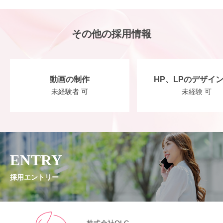
その他の採用情報
動画の制作
HP、LPのデザイ
未経験者 可
未経験 可
ENTRY
採用エントリー