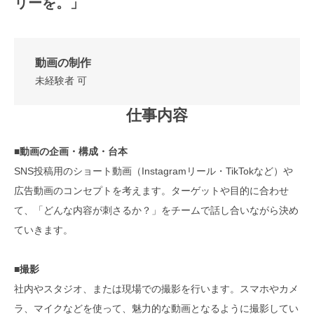
リーを。」
動画の制作
未経験者 可
仕事内容
■動画の企画・構成・台本
SNS投稿用のショート動画（Instagramリール・TikTokなど）や
広告動画のコンセプトを考えます。ターゲットや目的に合わせ
て、「どんな内容が刺さるか？」をチームで話し合いながら決め
ていきます。
■撮影
社内やスタジオ、または現場での撮影を行います。スマホやカメ
ラ、マイクなどを使って、魅力的な動画となるように撮影してい