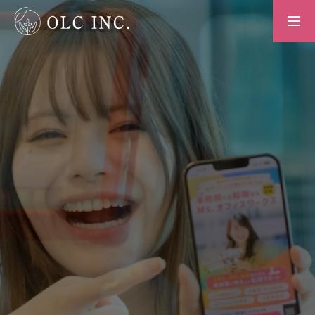
お知らせ
企業情報
仕事内容
採用情報
プライバシーポリシー