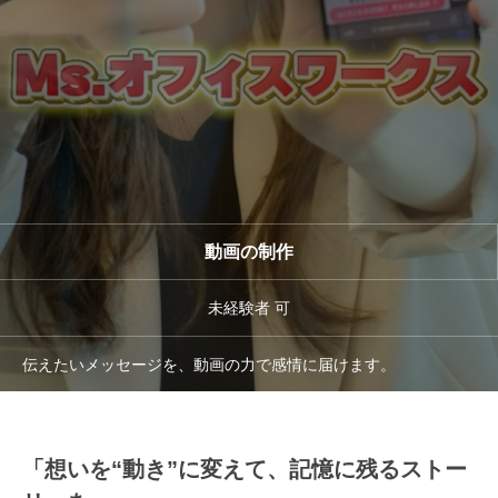
動画の制作
未経験者 可
伝えたいメッセージを、動画の力で感情に届けます。
「想いを“動き”に変えて、記憶に残るストー