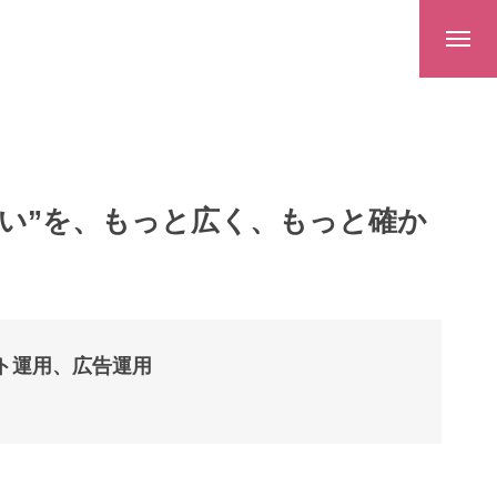
想い”を、もっと広く、もっと確か
ント運用、広告運用