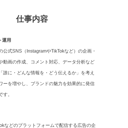
仕事内容
ト運用
式SNS（InstagramやTikTokなど）の企画・
や動画の作成、コメント対応、データ分析など
「誰に・どんな情報を・どう伝えるか」を考え
ワーを増やし、ブランドの魅力を効果的に発信
です。
やTikTokなどのプラットフォームで配信する広告の企