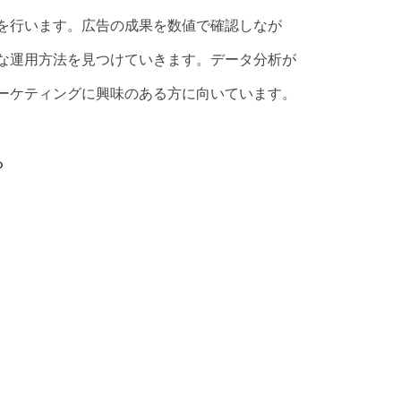
を行います。広告の成果を数値で確認しなが
な運用方法を見つけていきます。データ分析が
ーケティングに興味のある方に向いています。
る