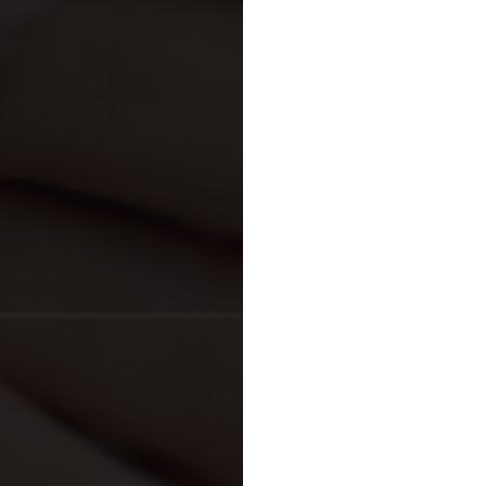
プライバシー